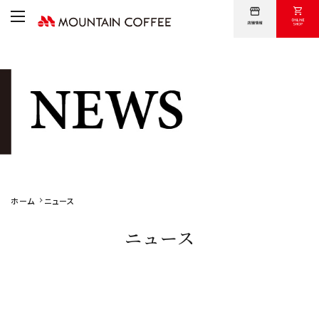
卸売について
オンラインショップ
採用情報
会社案内
問い合わせ
ホーム
ニュース
ニュース