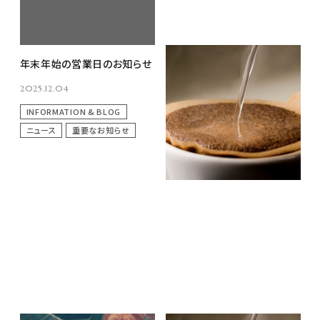
年末年始の営業日のお知らせ
令和7年11月～令和8年1月
コーヒーインストラクター3級
2025.12.04
講習会 日程のお知らせ
2025.10.06
INFORMATION & BLOG
EVENT & SEMINAR
ニュース
重要なお知らせ
ニュース