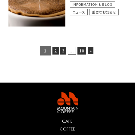
EVENT & SEMINAR
INFORMATION & BLOG
イベント
コーヒーセミナー
ニュース
重要なお知らせ
ニュース
重要なお知らせ
1
2
3
...
10
»
CAFE
COFFEE