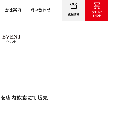
会社案内
問い合わせ
SHOP
EVENT
ットを店内飲食にて販売