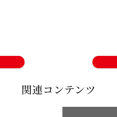
関連コンテンツ