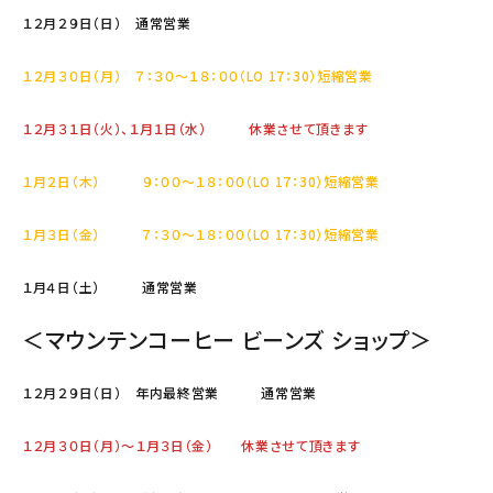
１２月２９日（日） 通常営業
１２月３０日（月） ７：３０～１８：００（LO 17：30）短縮営業
１２月３１日（火）、１月１日（水） 休業させて頂きます
１月２日（木） ９：００～１８：００（LO 17：30）短縮営業
１月３日（金） ７：３０～１８：００（LO 17：30）短縮営業
１月４日（土） 通常営業
＜マウンテンコーヒー ビーンズ ショップ＞
１２月２９日（日） 年内最終営業 通常営業
１２月３０日（月）～１月３日（金） 休業させて頂きます