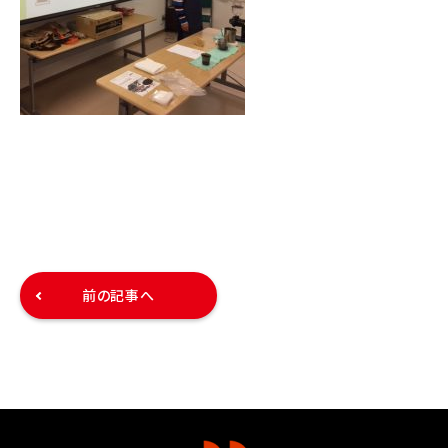
前の記事へ