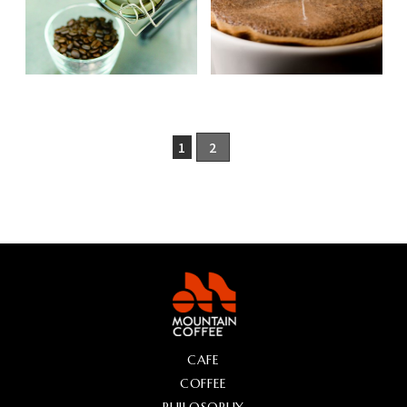
EVENT & SEMINAR
EVENT & SEMINAR
イベント
コーヒーセミナー
イベント
コーヒーセミナー
ニュース
ニュース
1
2
CAFE
COFFEE